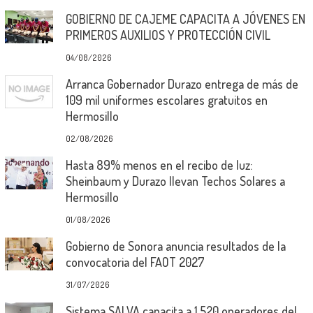
GOBIERNO DE CAJEME CAPACITA A JÓVENES EN
PRIMEROS AUXILIOS Y PROTECCIÓN CIVIL
04/08/2026
Arranca Gobernador Durazo entrega de más de
109 mil uniformes escolares gratuitos en
Hermosillo
02/08/2026
Hasta 89% menos en el recibo de luz:
Sheinbaum y Durazo llevan Techos Solares a
Hermosillo
01/08/2026
Gobierno de Sonora anuncia resultados de la
convocatoria del FAOT 2027
31/07/2026
Sistema SALVA capacita a 1,520 operadores del