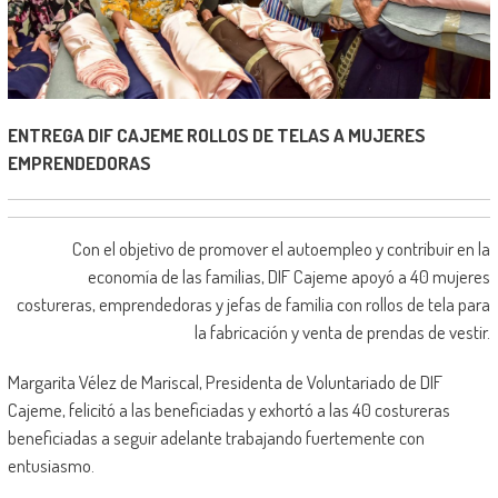
ENTREGA DIF CAJEME ROLLOS DE TELAS A MUJERES
EMPRENDEDORAS
Con el objetivo de promover el autoempleo y contribuir en la
economía de las familias, DIF Cajeme apoyó a 40 mujeres
costureras, emprendedoras y jefas de familia con rollos de tela para
la fabricación y venta de prendas de vestir.
Margarita Vélez de Mariscal, Presidenta de Voluntariado de DIF
Cajeme, felicitó a las beneficiadas y exhortó a las 40 costureras
beneficiadas a seguir adelante trabajando fuertemente con
entusiasmo.