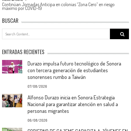
Continúan Jornadas Anticipa en colonias “Zona Cero” en riesgo
máximo por COVID-19
BUSCAR
Search
for:
ENTRADAS RECIENTES
Durazo impulsa futuro tecnológico de Sonora
con tercera generación de estudiantes
sonorenses rumbo a Taiwán
07/08/2026
Alfonso Durazo inicia en Sonora Estrategia
Nacional para garantizar atención en salud a
personas migrantes
06/08/2026