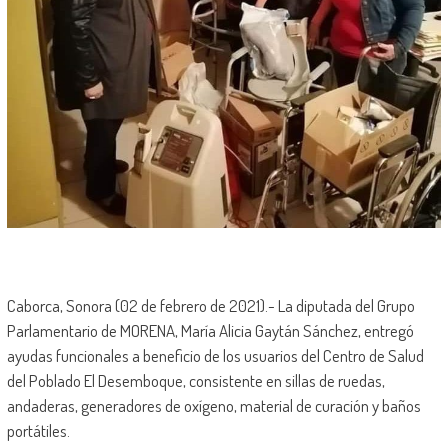
Caborca, Sonora (02 de febrero de 2021).- La diputada del Grupo
Parlamentario de MORENA, María Alicia Gaytán Sánchez, entregó
ayudas funcionales a beneficio de los usuarios del Centro de Salud
del Poblado El Desemboque, consistente en sillas de ruedas,
andaderas, generadores de oxígeno, material de curación y baños
portátiles.