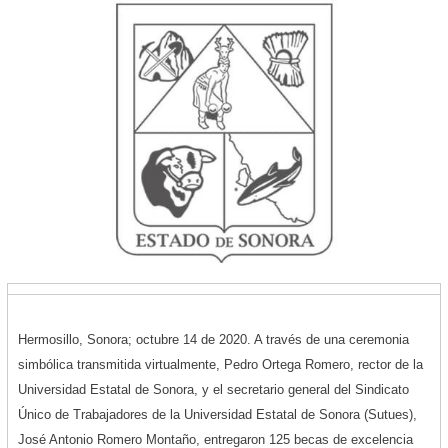
Hermosillo, Sonora; octubre 14 de 2020. A través de una ceremonia
simbólica transmitida virtualmente, Pedro Ortega Romero, rector de la
Universidad Estatal de Sonora, y el secretario general del Sindicato
Único de Trabajadores de la Universidad Estatal de Sonora (Sutues),
José Antonio Romero Montaño, entregaron 125 becas de excelencia