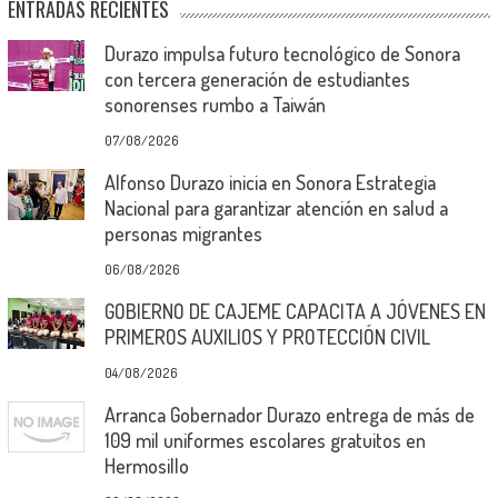
ENTRADAS RECIENTES
Durazo impulsa futuro tecnológico de Sonora
con tercera generación de estudiantes
sonorenses rumbo a Taiwán
07/08/2026
Alfonso Durazo inicia en Sonora Estrategia
Nacional para garantizar atención en salud a
personas migrantes
06/08/2026
GOBIERNO DE CAJEME CAPACITA A JÓVENES EN
PRIMEROS AUXILIOS Y PROTECCIÓN CIVIL
04/08/2026
Arranca Gobernador Durazo entrega de más de
109 mil uniformes escolares gratuitos en
Hermosillo