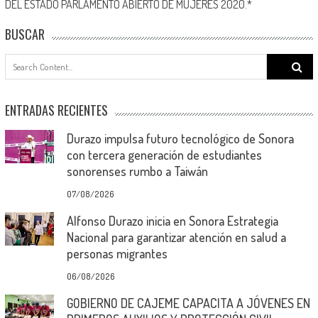
DEL ESTADO PARLAMENTO ABIERTO DE MUJERES 2020.*
BUSCAR
Search
for:
ENTRADAS RECIENTES
Durazo impulsa futuro tecnológico de Sonora
con tercera generación de estudiantes
sonorenses rumbo a Taiwán
07/08/2026
Alfonso Durazo inicia en Sonora Estrategia
Nacional para garantizar atención en salud a
personas migrantes
06/08/2026
GOBIERNO DE CAJEME CAPACITA A JÓVENES EN