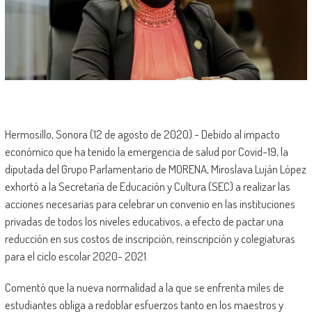
Hermosillo, Sonora (12 de agosto de 2020).- Debido al impacto
económico que ha tenido la emergencia de salud por Covid-19, la
diputada del Grupo Parlamentario de MORENA, Miroslava Luján López
exhortó a la Secretaría de Educación y Cultura (SEC) a realizar las
acciones necesarias para celebrar un convenio en las instituciones
privadas de todos los niveles educativos, a efecto de pactar una
reducción en sus costos de inscripción, reinscripción y colegiaturas
para el ciclo escolar 2020- 2021.
Comentó que la nueva normalidad a la que se enfrenta miles de
estudiantes obliga a redoblar esfuerzos tanto en los maestros y