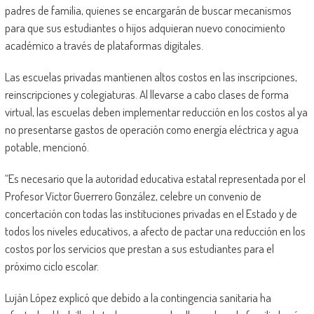
padres de familia, quienes se encargarán de buscar mecanismos
para que sus estudiantes o hijos adquieran nuevo conocimiento
académico a través de plataformas digitales.
Las escuelas privadas mantienen altos costos en las inscripciones,
reinscripciones y colegiaturas. Al llevarse a cabo clases de forma
virtual, las escuelas deben implementar reducción en los costos al ya
no presentarse gastos de operación como energía eléctrica y agua
potable, mencionó.
“Es necesario que la autoridad educativa estatal representada por el
Profesor Víctor Guerrero González, celebre un convenio de
concertación con todas las instituciones privadas en el Estado y de
todos los niveles educativos, a afecto de pactar una reducción en los
costos por los servicios que prestan a sus estudiantes para el
próximo ciclo escolar.
Luján López explicó que debido a la contingencia sanitaria ha