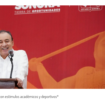
con estímulos académicos y deportivos*