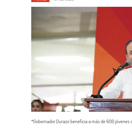
*Gobernador Durazo beneficia a más de 600 jóvenes 