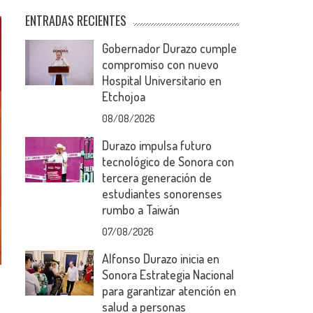
ENTRADAS RECIENTES
Gobernador Durazo cumple
compromiso con nuevo
Hospital Universitario en
Etchojoa
08/08/2026
Durazo impulsa futuro
tecnológico de Sonora con
tercera generación de
estudiantes sonorenses
rumbo a Taiwán
07/08/2026
Alfonso Durazo inicia en
Sonora Estrategia Nacional
para garantizar atención en
salud a personas