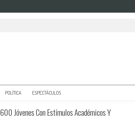
POLÍTICA
ESPECTÁCULOS
 600 Jóvenes Con Estímulos Académicos Y