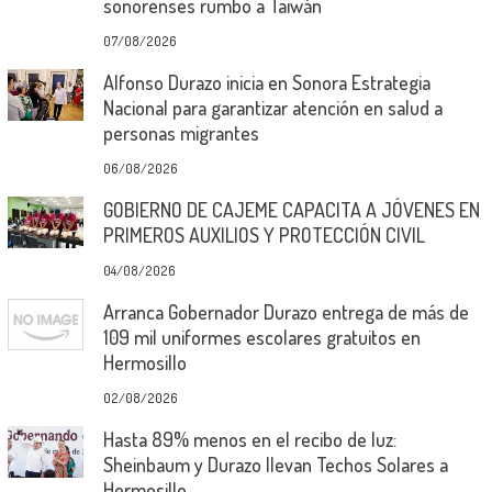
sonorenses rumbo a Taiwán
07/08/2026
Alfonso Durazo inicia en Sonora Estrategia
Nacional para garantizar atención en salud a
personas migrantes
06/08/2026
GOBIERNO DE CAJEME CAPACITA A JÓVENES EN
PRIMEROS AUXILIOS Y PROTECCIÓN CIVIL
04/08/2026
Arranca Gobernador Durazo entrega de más de
109 mil uniformes escolares gratuitos en
Hermosillo
02/08/2026
Hasta 89% menos en el recibo de luz:
Sheinbaum y Durazo llevan Techos Solares a
Hermosillo