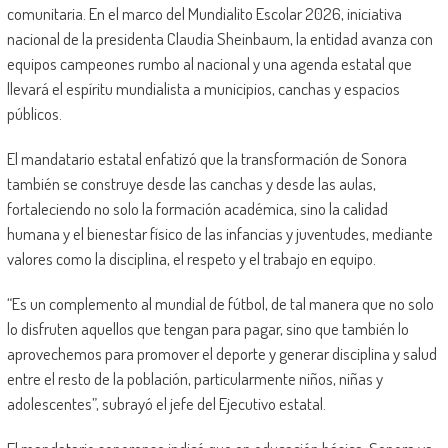
comunitaria. En el marco del Mundialito Escolar 2026, iniciativa
nacional de la presidenta Claudia Sheinbaum, la entidad avanza con
equipos campeones rumbo al nacional y una agenda estatal que
llevará el espíritu mundialista a municipios, canchas y espacios
públicos.
El mandatario estatal enfatizó que la transformación de Sonora
también se construye desde las canchas y desde las aulas,
fortaleciendo no solo la formación académica, sino la calidad
humana y el bienestar físico de las infancias y juventudes, mediante
valores como la disciplina, el respeto y el trabajo en equipo.
“Es un complemento al mundial de fútbol, de tal manera que no solo
lo disfruten aquellos que tengan para pagar, sino que también lo
aprovechemos para promover el deporte y generar disciplina y salud
entre el resto de la población, particularmente niños, niñas y
adolescentes”, subrayó el jefe del Ejecutivo estatal.