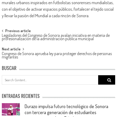
murales urbanos inspirados en futbolistas sonorenses mundialistas,
con el objetivo de activar espacios públicos, fortalecer el tejido social
y llevar la pasión del Mundial a cada rincón de Sonora.
Post
Previous article
Legisladores del Congreso de Sonora avalan iniciativa en materia de
navigation
profesionalización de la administración pública municipal
Next article
Congreso de Sonora aprueba ley para proteger derechos de personas
migrantes
BUSCAR
Search
for:
ENTRADAS RECIENTES
Durazo impulsa futuro tecnológico de Sonora
con tercera generación de estudiantes