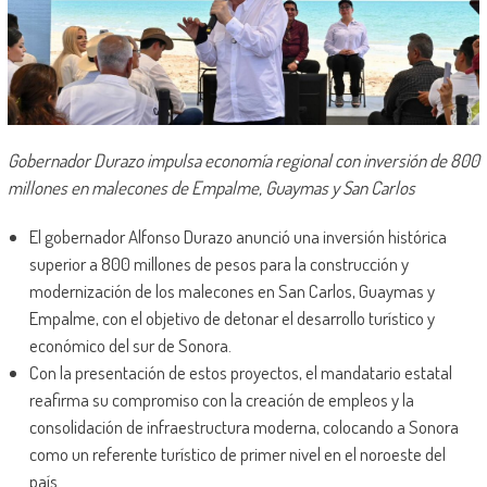
Gobernador Durazo impulsa economía regional con inversión de 800
millones en malecones de Empalme, Guaymas y San Carlos
El gobernador Alfonso Durazo anunció una inversión histórica
superior a 800 millones de pesos para la construcción y
modernización de los malecones en San Carlos, Guaymas y
Empalme, con el objetivo de detonar el desarrollo turístico y
económico del sur de Sonora.
Con la presentación de estos proyectos, el mandatario estatal
reafirma su compromiso con la creación de empleos y la
consolidación de infraestructura moderna, colocando a Sonora
como un referente turístico de primer nivel en el noroeste del
país.