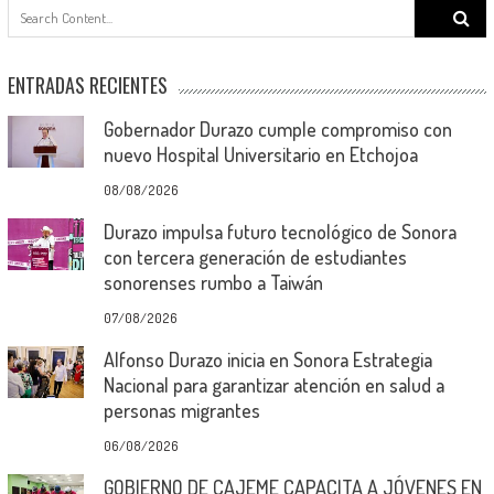
Search
for:
ENTRADAS RECIENTES
Gobernador Durazo cumple compromiso con
nuevo Hospital Universitario en Etchojoa
08/08/2026
Durazo impulsa futuro tecnológico de Sonora
con tercera generación de estudiantes
sonorenses rumbo a Taiwán
07/08/2026
Alfonso Durazo inicia en Sonora Estrategia
Nacional para garantizar atención en salud a
personas migrantes
06/08/2026
GOBIERNO DE CAJEME CAPACITA A JÓVENES EN