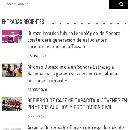
Search
for:
ENTRADAS RECIENTES
Durazo impulsa futuro tecnológico de Sonora
con tercera generación de estudiantes
sonorenses rumbo a Taiwán
07/08/2026
Alfonso Durazo inicia en Sonora Estrategia
Nacional para garantizar atención en salud a
personas migrantes
06/08/2026
GOBIERNO DE CAJEME CAPACITA A JÓVENES EN
PRIMEROS AUXILIOS Y PROTECCIÓN CIVIL
04/08/2026
Arranca Gobernador Durazo entrega de más de