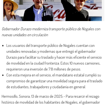
Gobernador Durazo moderniza transporte público de Nogales con
nuevas unidades en circulación
Los usuarios del transporte público de Nogales cuentan con
unidades renovadas y modernas que entregó el gobernador
Durazo para facilitar su traslado y hacer más eficiente el servicio
de movilidad en la ciudad fronteriza. Estos 10 nuevos camiones,
requirieron una inversión de 7.8 millones de pesos.
Con esta mejora en el servicio, el mandatario estatal cumplió su
compromiso de garantizar una movilidad segura para el traslado
de estudiantes, trabajadores y ciudadanía en general.
Hermosillo, Sonora; 13 de marzo de 2025.- Para resarcir el rezago
histórico de movilidad de los habitantes de Nogales, el gobernador