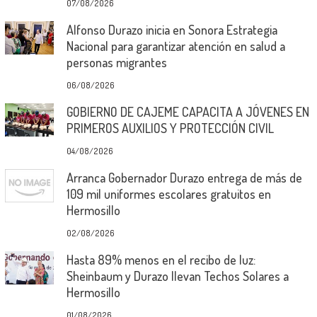
07/08/2026
Alfonso Durazo inicia en Sonora Estrategia
Nacional para garantizar atención en salud a
personas migrantes
06/08/2026
GOBIERNO DE CAJEME CAPACITA A JÓVENES EN
PRIMEROS AUXILIOS Y PROTECCIÓN CIVIL
04/08/2026
Arranca Gobernador Durazo entrega de más de
109 mil uniformes escolares gratuitos en
Hermosillo
02/08/2026
Hasta 89% menos en el recibo de luz:
Sheinbaum y Durazo llevan Techos Solares a
Hermosillo
01/08/2026