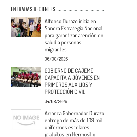
ENTRADAS RECIENTES
Alfonso Durazo inicia en
Sonora Estrategia Nacional
para garantizar atención en
salud a personas
migrantes
06/08/2026
GOBIERNO DE CAJEME
CAPACITA A JÓVENES EN
PRIMEROS AUXILIOS Y
PROTECCIÓN CIVIL
04/08/2026
Arranca Gobernador Durazo
entrega de más de 109 mil
uniformes escolares
gratuitos en Hermosillo