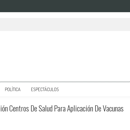
POLÍTICA
ESPECTÁCULOS
ión Centros De Salud Para Aplicación De Vacunas