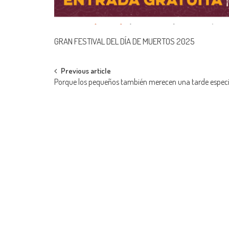
GRAN FESTIVAL DEL DÍA DE MUERTOS 2025
Post
Previous article
Porque los pequeños también merecen una tarde especi
navigation