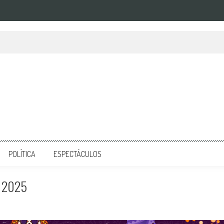
POLÍTICA
ESPECTÁCULOS
S 2025