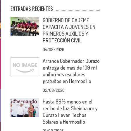
ENTRADAS RECIENTES
GOBIERNO DE CAJEME
CAPACITA A JÓVENES EN
PRIMEROS AUXILIOS Y
PROTECCIÓN CIVIL
04/08/2026
Arranca Gobernador Durazo
entrega de más de 109 mil
uniformes escolares
gratuitos en Hermosillo
02/08/2026
Hasta 89% menos en el
recibo de luz: Sheinbaum y
Durazo llevan Techos
Solares a Hermosillo
01/08/2026