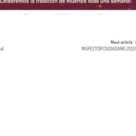
Next article
al
INSPECTOR CIUDADANO 202