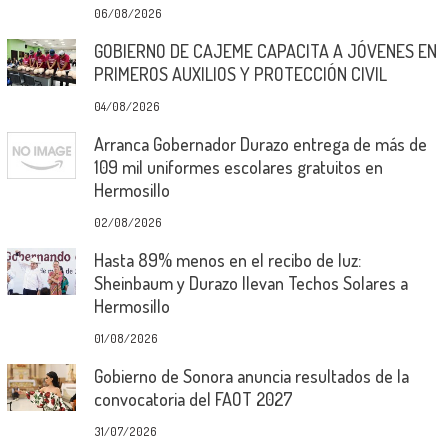
06/08/2026
GOBIERNO DE CAJEME CAPACITA A JÓVENES EN
PRIMEROS AUXILIOS Y PROTECCIÓN CIVIL
04/08/2026
Arranca Gobernador Durazo entrega de más de
109 mil uniformes escolares gratuitos en
Hermosillo
02/08/2026
Hasta 89% menos en el recibo de luz:
Sheinbaum y Durazo llevan Techos Solares a
Hermosillo
01/08/2026
Gobierno de Sonora anuncia resultados de la
convocatoria del FAOT 2027
31/07/2026