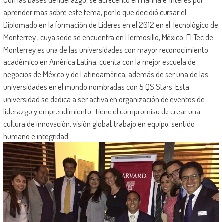
aprender mas sobre este tema, por lo que decidió cursar el
Diplomado en la formación de Lideres en el 2012 en el Tecnológico de
Monterrey , cuya sede se encuentra en Hermosillo, México. El Tec de
Monterrey es una de las universidades con mayor reconocimiento
académico en América Latina, cuenta con la mejor escuela de
negocios de México y de Latinoamérica, además de ser una de las
universidades en el mundo nombradas con 5 QS Stars. Esta
universidad se dedica a ser activa en organización de eventos de
liderazgo y emprendimiento. Tiene el compromiso de crear una
cultura de innovación, visión global, trabajo en equipo, sentido
humano e integridad.