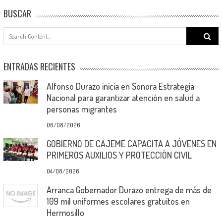
BUSCAR
Search
for:
ENTRADAS RECIENTES
Alfonso Durazo inicia en Sonora Estrategia
Nacional para garantizar atención en salud a
personas migrantes
06/08/2026
GOBIERNO DE CAJEME CAPACITA A JÓVENES EN
PRIMEROS AUXILIOS Y PROTECCIÓN CIVIL
04/08/2026
Arranca Gobernador Durazo entrega de más de
109 mil uniformes escolares gratuitos en
Hermosillo