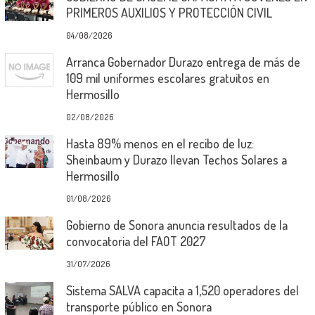
PRIMEROS AUXILIOS Y PROTECCIÓN CIVIL
04/08/2026
Arranca Gobernador Durazo entrega de más de
109 mil uniformes escolares gratuitos en
Hermosillo
02/08/2026
Hasta 89% menos en el recibo de luz:
Sheinbaum y Durazo llevan Techos Solares a
Hermosillo
01/08/2026
Gobierno de Sonora anuncia resultados de la
convocatoria del FAOT 2027
31/07/2026
Sistema SALVA capacita a 1,520 operadores del
transporte público en Sonora