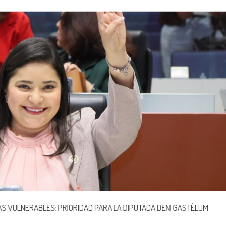
MÁS VULNERABLES: PRIORIDAD PARA LA DIPUTADA DENI GASTÉLUM