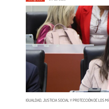
IGUALDAD, JUSTICIA SOCIAL Y PROTECCIÓN DE LOS 