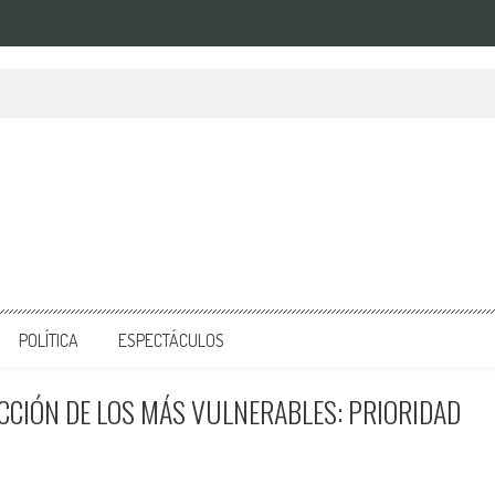
POLÍTICA
ESPECTÁCULOS
ECCIÓN DE LOS MÁS VULNERABLES: PRIORIDAD