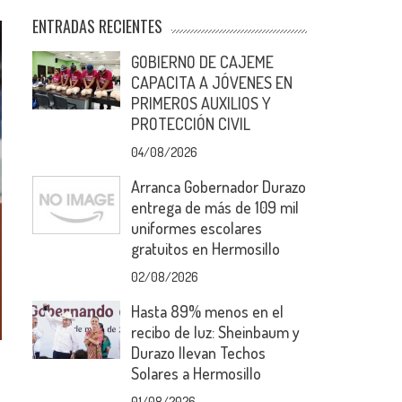
ENTRADAS RECIENTES
GOBIERNO DE CAJEME
CAPACITA A JÓVENES EN
PRIMEROS AUXILIOS Y
PROTECCIÓN CIVIL
04/08/2026
Arranca Gobernador Durazo
entrega de más de 109 mil
uniformes escolares
gratuitos en Hermosillo
02/08/2026
Hasta 89% menos en el
recibo de luz: Sheinbaum y
Durazo llevan Techos
Solares a Hermosillo
01/08/2026