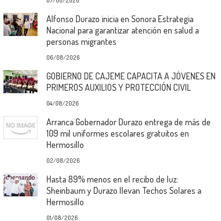
07/08/2026
Alfonso Durazo inicia en Sonora Estrategia
Nacional para garantizar atención en salud a
personas migrantes
06/08/2026
GOBIERNO DE CAJEME CAPACITA A JÓVENES EN
PRIMEROS AUXILIOS Y PROTECCIÓN CIVIL
04/08/2026
Arranca Gobernador Durazo entrega de más de
109 mil uniformes escolares gratuitos en
Hermosillo
02/08/2026
Hasta 89% menos en el recibo de luz:
Sheinbaum y Durazo llevan Techos Solares a
Hermosillo
01/08/2026