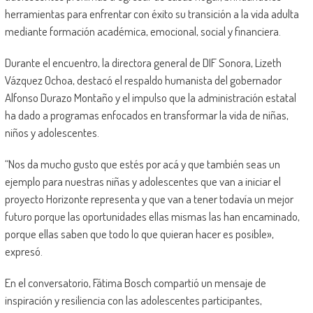
herramientas para enfrentar con éxito su transición a la vida adulta
mediante formación académica, emocional, social y financiera.
Durante el encuentro, la directora general de DIF Sonora, Lizeth
Vázquez Ochoa, destacó el respaldo humanista del gobernador
Alfonso Durazo Montaño y el impulso que la administración estatal
ha dado a programas enfocados en transformar la vida de niñas,
niños y adolescentes.
“Nos da mucho gusto que estés por acá y que también seas un
ejemplo para nuestras niñas y adolescentes que van a iniciar el
proyecto Horizonte representa y que van a tener todavía un mejor
futuro porque las oportunidades ellas mismas las han encaminado,
porque ellas saben que todo lo que quieran hacer es posible»,
expresó.
En el conversatorio, Fátima Bosch compartió un mensaje de
inspiración y resiliencia con las adolescentes participantes,