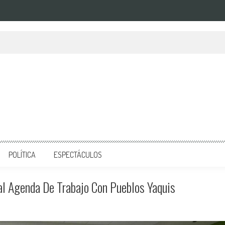
POLÍTICA
ESPECTÁCULOS
al Agenda De Trabajo Con Pueblos Yaquis