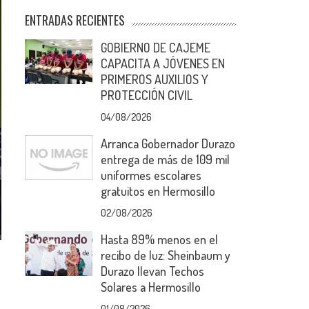
ENTRADAS RECIENTES
GOBIERNO DE CAJEME
CAPACITA A JÓVENES EN
PRIMEROS AUXILIOS Y
PROTECCIÓN CIVIL
04/08/2026
Arranca Gobernador Durazo
entrega de más de 109 mil
uniformes escolares
gratuitos en Hermosillo
02/08/2026
Hasta 89% menos en el
recibo de luz: Sheinbaum y
Durazo llevan Techos
Solares a Hermosillo
01/08/2026