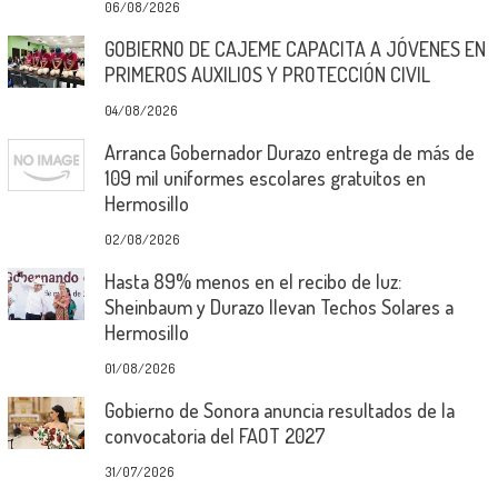
06/08/2026
GOBIERNO DE CAJEME CAPACITA A JÓVENES EN
PRIMEROS AUXILIOS Y PROTECCIÓN CIVIL
04/08/2026
Arranca Gobernador Durazo entrega de más de
109 mil uniformes escolares gratuitos en
Hermosillo
02/08/2026
Hasta 89% menos en el recibo de luz:
Sheinbaum y Durazo llevan Techos Solares a
Hermosillo
01/08/2026
Gobierno de Sonora anuncia resultados de la
convocatoria del FAOT 2027
31/07/2026