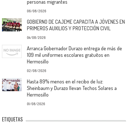
personas migrantes
06/08/2026
GOBIERNO DE CAJEME CAPACITA A JÓVENES EN
PRIMEROS AUXILIOS Y PROTECCIÓN CIVIL
04/08/2026
Arranca Gobernador Durazo entrega de más de
109 mil uniformes escolares gratuitos en
Hermosillo
02/08/2026
Hasta 89% menos en el recibo de luz:
Sheinbaum y Durazo llevan Techos Solares a
Hermosillo
01/08/2026
ETIQUETAS