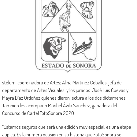
stélum, coordinadora de Artes; Alina Martínez Ceballos, jefa del
departamento de Artes Visuales, y los jurados: José Luis Cuevas y
Mayra Díaz Ordoñez quienes dieron lectura a los dos dictámenes.
También les acompañó Maribel Ávila Sánchez, ganadora del
Concurso de Cartel FotoSonora 2020.
“Estamos seguros que será una edición muy especial, es una etapa
atípica. Es la primera ocasión en su historia que FotoSonora se