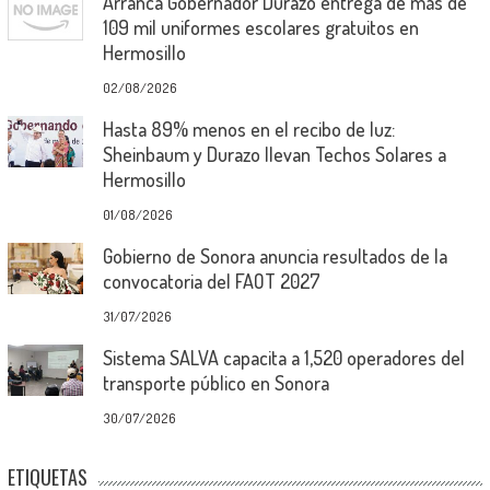
Arranca Gobernador Durazo entrega de más de
109 mil uniformes escolares gratuitos en
Hermosillo
02/08/2026
Hasta 89% menos en el recibo de luz:
Sheinbaum y Durazo llevan Techos Solares a
Hermosillo
01/08/2026
Gobierno de Sonora anuncia resultados de la
convocatoria del FAOT 2027
31/07/2026
Sistema SALVA capacita a 1,520 operadores del
transporte público en Sonora
30/07/2026
ETIQUETAS