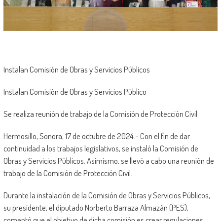
Instalan Comisión de Obras y Servicios Públicos
Instalan Comisión de Obras y Servicios Público
Se realiza reunión de trabajo de la Comisión de Protección Civil
Hermosillo, Sonora; 17 de octubre de 2024.- Con el fin de dar
continuidad a los trabajos legislativos, se instaló la Comisión de
Obras y Servicios Públicos. Asimismo, se llevó a cabo una reunión de
trabajo de la Comisión de Protección Civil.
Durante la instalación de la Comisión de Obras y Servicios Públicos,
su presidente, el diputado Norberto Barraza Almazán (PES),
comentó que el objetivo de dicha comisión es crear regulaciones