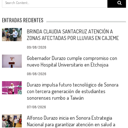
Search
for:
ENTRADAS RECIENTES
BRINDA CLAUDIA SANTACRUZ ATENCIÓN A
ZONAS AFECTADAS POR LLUVIAS EN CAJEME
09/08/2026
Gobernador Durazo cumple compromiso con
nuevo Hospital Universitario en Etchojoa
08/08/2026
Durazo impulsa futuro tecnológico de Sonora
con tercera generación de estudiantes
sonorenses rumbo a Taiwán
07/08/2026
Alfonso Durazo inicia en Sonora Estrategia
Nacional para garantizar atención en salud a