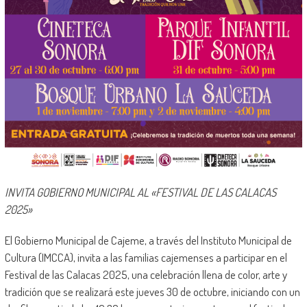
INVITA GOBIERNO MUNICIPAL AL «FESTIVAL DE LAS CALACAS
2025»
El Gobierno Municipal de Cajeme, a través del Instituto Municipal de
Cultura (IMCCA), invita a las familias cajemenses a participar en el
Festival de las Calacas 2025, una celebración llena de color, arte y
tradición que se realizará este jueves 30 de octubre, iniciando con un