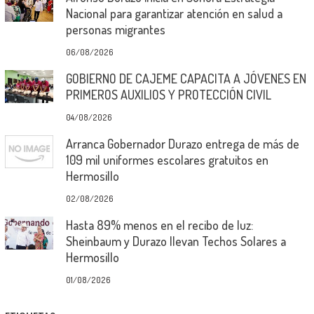
Nacional para garantizar atención en salud a
personas migrantes
06/08/2026
GOBIERNO DE CAJEME CAPACITA A JÓVENES EN
PRIMEROS AUXILIOS Y PROTECCIÓN CIVIL
04/08/2026
Arranca Gobernador Durazo entrega de más de
109 mil uniformes escolares gratuitos en
Hermosillo
02/08/2026
Hasta 89% menos en el recibo de luz:
Sheinbaum y Durazo llevan Techos Solares a
Hermosillo
01/08/2026