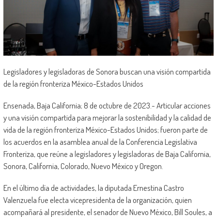
Legisladores y legisladoras de Sonora buscan una visión compartida
de la región fronteriza México-Estados Unidos
Ensenada, Baja California; 8 de octubre de 2023.- Articular acciones
y una visión compartida para mejorar la sostenibilidad y la calidad de
vida de la región fronteriza México-Estados Unidos; fueron parte de
los acuerdos en la asamblea anual de la Conferencia Legislativa
Fronteriza, que reúne a legisladores y legisladoras de Baja California,
Sonora, California, Colorado, Nuevo México y Oregon.
En el último día de actividades, la diputada Ernestina Castro
Valenzuela fue electa vicepresidenta de la organización, quien
acompañará al presidente, el senador de Nuevo México, Bill Soules, a