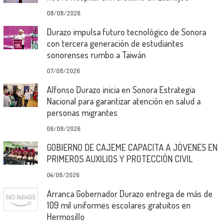
08/08/2026
Durazo impulsa futuro tecnológico de Sonora
con tercera generación de estudiantes
sonorenses rumbo a Taiwán
07/08/2026
Alfonso Durazo inicia en Sonora Estrategia
Nacional para garantizar atención en salud a
personas migrantes
06/08/2026
GOBIERNO DE CAJEME CAPACITA A JÓVENES EN
PRIMEROS AUXILIOS Y PROTECCIÓN CIVIL
04/08/2026
Arranca Gobernador Durazo entrega de más de
109 mil uniformes escolares gratuitos en
Hermosillo