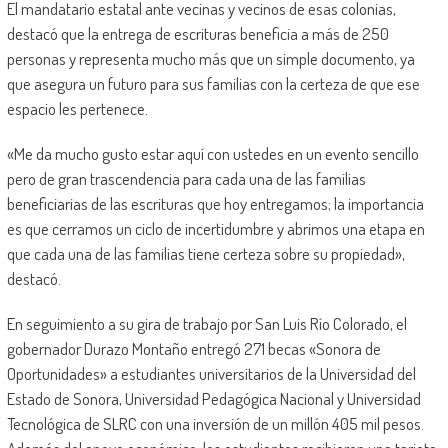
El mandatario estatal ante vecinas y vecinos de esas colonias,
destacó que la entrega de escrituras beneficia a más de 250
personas y representa mucho más que un simple documento, ya
que asegura un futuro para sus familias con la certeza de que ese
espacio les pertenece.
«Me da mucho gusto estar aquí con ustedes en un evento sencillo
pero de gran trascendencia para cada una de las familias
beneficiarias de las escrituras que hoy entregamos; la importancia
es que cerramos un ciclo de incertidumbre y abrimos una etapa en
que cada una de las familias tiene certeza sobre su propiedad»,
destacó.
En seguimiento a su gira de trabajo por San Luis Río Colorado, el
gobernador Durazo Montaño entregó 271 becas «Sonora de
Oportunidades» a estudiantes universitarios de la Universidad del
Estado de Sonora, Universidad Pedagógica Nacional y Universidad
Tecnológica de SLRC con una inversión de un millón 405 mil pesos.