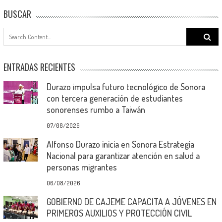
BUSCAR
Search
for:
ENTRADAS RECIENTES
Durazo impulsa futuro tecnológico de Sonora
con tercera generación de estudiantes
sonorenses rumbo a Taiwán
07/08/2026
Alfonso Durazo inicia en Sonora Estrategia
Nacional para garantizar atención en salud a
personas migrantes
06/08/2026
GOBIERNO DE CAJEME CAPACITA A JÓVENES EN
PRIMEROS AUXILIOS Y PROTECCIÓN CIVIL