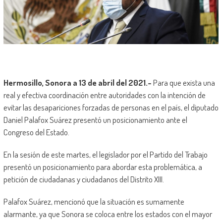
Hermosillo, Sonora a 13 de abril del 2021.-
Para que exista una
real y efectiva coordinación entre autoridades con la intención de
evitar las desapariciones forzadas de personas en el país, el diputado
Daniel Palafox Suárez presentó un posicionamiento ante el
Congreso del Estado.
En la sesión de este martes, el legislador por el Partido del Trabajo
presentó un posicionamiento para abordar esta problemática, a
petición de ciudadanas y ciudadanos del Distrito XIII.
Palafox Suárez, mencionó que la situación es sumamente
alarmante, ya que Sonora se coloca entre los estados con el mayor