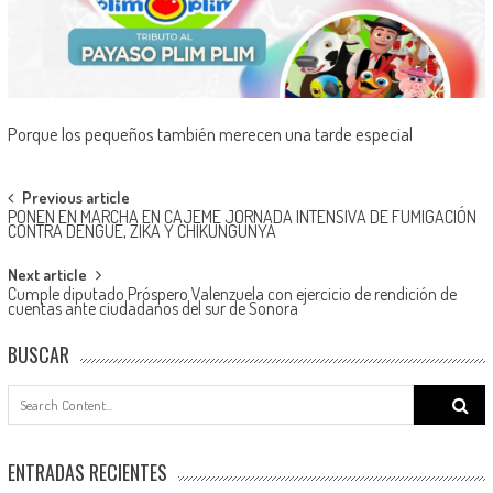
Porque los pequeños también merecen una tarde especial
Post
Previous article
PONEN EN MARCHA EN CAJEME JORNADA INTENSIVA DE FUMIGACIÓN
navigation
CONTRA DENGUE, ZIKA Y CHIKUNGUNYA
Next article
Cumple diputado Próspero Valenzuela con ejercicio de rendición de
cuentas ante ciudadanos del sur de Sonora
BUSCAR
Search
for:
ENTRADAS RECIENTES