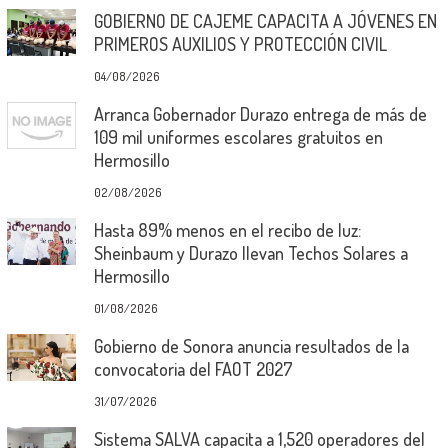
GOBIERNO DE CAJEME CAPACITA A JÓVENES EN
PRIMEROS AUXILIOS Y PROTECCIÓN CIVIL
04/08/2026
Arranca Gobernador Durazo entrega de más de
109 mil uniformes escolares gratuitos en
Hermosillo
02/08/2026
Hasta 89% menos en el recibo de luz:
Sheinbaum y Durazo llevan Techos Solares a
Hermosillo
01/08/2026
Gobierno de Sonora anuncia resultados de la
convocatoria del FAOT 2027
31/07/2026
Sistema SALVA capacita a 1,520 operadores del