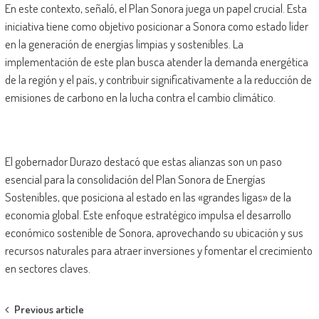
En este contexto, señaló, el Plan Sonora juega un papel crucial. Esta
iniciativa tiene como objetivo posicionar a Sonora como estado líder
en la generación de energías limpias y sostenibles. La
implementación de este plan busca atender la demanda energética
de la región y el país, y contribuir significativamente a la reducción de
emisiones de carbono en la lucha contra el cambio climático.
El gobernador Durazo destacó que estas alianzas son un paso
esencial para la consolidación del Plan Sonora de Energías
Sostenibles, que posiciona al estado en las «grandes ligas» de la
economía global. Este enfoque estratégico impulsa el desarrollo
económico sostenible de Sonora, aprovechando su ubicación y sus
recursos naturales para atraer inversiones y fomentar el crecimiento
en sectores claves.
Post
Previous article