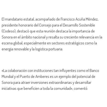
El mandatario estatal, acompañado de Francisco Acuña Méndez,
presidente honorario del Consejo para el Desarrollo Sostenible
(Codeso), destacó que esta reunión destaca la importancia de
Sonora en el ámbito nacional y resalta su creciente relevancia en la
escena global, especialmente en sectores estratégicos como la
energía renovable y la logística portuaria.
«La colaboración con instituciones tan influyentes como el Banco
Mundial y el Puerto de Amberes es un ejemplo del potencial de
Sonora para atraer inversiones extraordinarias y desarrollar
iniciativas que beneficien a toda la comunidad», comentó.