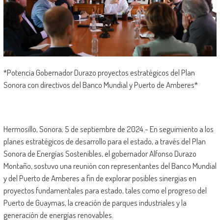
*Potencia Gobernador Durazo proyectos estratégicos del Plan
Sonora con directivos del Banco Mundial y Puerto de Amberes*
Hermosillo, Sonora; 5 de septiembre de 2024.- En seguimiento a los
planes estratégicos de desarrollo para el estado, a través del Plan
Sonora de Energías Sostenibles, el gobernador Alfonso Durazo
Montaño, sostuvo una reunión con representantes del Banco Mundial
y del Puerto de Amberes a fin de explorar posibles sinergias en
proyectos fundamentales para estado, tales como el progreso del
Puerto de Guaymas, la creación de parques industriales y la
generación de energías renovables.