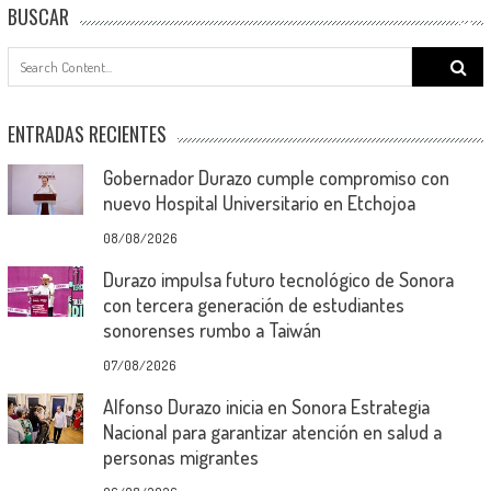
BUSCAR
Search
for:
ENTRADAS RECIENTES
Gobernador Durazo cumple compromiso con
nuevo Hospital Universitario en Etchojoa
08/08/2026
Durazo impulsa futuro tecnológico de Sonora
con tercera generación de estudiantes
sonorenses rumbo a Taiwán
07/08/2026
Alfonso Durazo inicia en Sonora Estrategia
Nacional para garantizar atención en salud a
personas migrantes