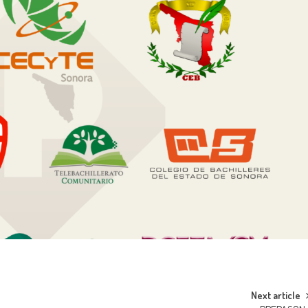
Next article