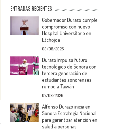
ENTRADAS RECIENTES
Gobernador Durazo cumple
compromiso con nuevo
Hospital Universitario en
Etchojoa
08/08/2026
Durazo impulsa futuro
tecnológico de Sonora con
tercera generación de
estudiantes sonorenses
rumbo a Taiwán
07/08/2026
Alfonso Durazo inicia en
Sonora Estrategia Nacional
para garantizar atención en
salud a personas