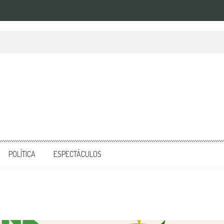
POLÍTICA
ESPECTÁCULOS