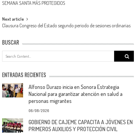
SEMANA SANTA MÁS PROTEGIDOS
navigation
Next article
Clausura Congreso del Estado segundo periodo de sesiones ordinarias
BUSCAR
Search
for:
ENTRADAS RECIENTES
Alfonso Durazo inicia en Sonora Estrategia
Nacional para garantizar atención en salud a
personas migrantes
06/08/2026
GOBIERNO DE CAJEME CAPACITA A JÓVENES EN
PRIMEROS AUXILIOS Y PROTECCIÓN CIVIL