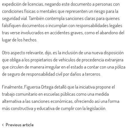
expedición de licencias, negando este documento a personas con
condiciones físicas o mentales que representen un riesgo para la
seguridad vial. También contempla sanciones claras para quienes
falsifiquen documentos o incumplan con responsabilidades legales
tras verse involucrados en accidentes graves, como el abandono del
lugar de los hechos.
Otro aspecto relevante, dijo, es la inclusión de una nueva disposición
que obliga a los propietarios de vehículos de procedencia extranjera
que circulen de manera irregular en el estado a contar con una póliza
de seguro de responsabilidad civil por daños a terceros.
Finalmente, Figueroa Ortega detalló que la iniciativa propone el
trabajo comunitario en escuelas públicas como una medida
alternativa a las sanciones económicas, ofreciendo así una forma
más constructiva y educativa de cumplir con la legislación.
Post
Previous article