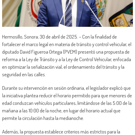
Hermosillo, Sonora; 30 de abril de 2025. – Con la finalidad de
fortalecer el marco legal en materia de tránsito y control vehicular, el
diputado David Figueroa Ortega (PVEM) presentó una propuesta de
reforma a la Ley de Tránsito y a la Ley de Control Vehicular, enfocada
en optimizar la señalización vial, el ordenamiento del tránsito y la
seguridad en las calles.
Durante su intervención en sesión ordinaria, el legislador explicó que
la iniciativa plantea reducir el horario permitido para que menores de
edad conduzcan vehículos particulares, limitándose de las 5:00 de la
mañana a las 10:00 de la noche, en lugar del horario actual que
permite la circulación hasta la medianoche.
Además, la propuesta establece criterios más estrictos para la