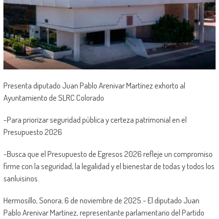
Presenta diputado Juan Pablo Arenivar Martínez exhorto al
Ayuntamiento de SLRC Colorado
-Para priorizar seguridad pública y certeza patrimonial en el
Presupuesto 2026
-Busca que el Presupuesto de Egresos 2026 refleje un compromiso
firme con la seguridad, la legalidad y el bienestar de todas y todos los
sanluisinos.
Hermosillo, Sonora; 6 de noviembre de 2025.- El diputado Juan
Pablo Arenivar Martínez, representante parlamentario del Partido