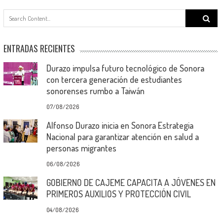
Search
for:
ENTRADAS RECIENTES
Durazo impulsa futuro tecnológico de Sonora
con tercera generación de estudiantes
sonorenses rumbo a Taiwán
07/08/2026
Alfonso Durazo inicia en Sonora Estrategia
Nacional para garantizar atención en salud a
personas migrantes
06/08/2026
GOBIERNO DE CAJEME CAPACITA A JÓVENES EN
PRIMEROS AUXILIOS Y PROTECCIÓN CIVIL
04/08/2026