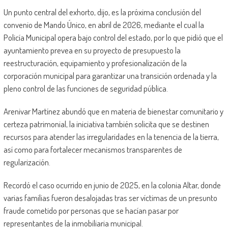
Un punto central del exhorto, dijo, es la próxima conclusión del
convenio de Mando Único, en abril de 2026, mediante el cual la
Policía Municipal opera bajo control del estado, por lo que pidió que el
ayuntamiento prevea en su proyecto de presupuesto la
reestructuración, equipamiento y profesionalización de la
corporación municipal para garantizar una transición ordenada y la
pleno control de las funciones de seguridad pública.
Arenivar Martínez abundó que en materia de bienestar comunitario y
certeza patrimonial, la iniciativa también solicita que se destinen
recursos para atender las irregularidades en la tenencia de la tierra,
así como para fortalecer mecanismos transparentes de
regularización.
Recordó el caso ocurrido en junio de 2025, en la colonia Altar, donde
varias familias fueron desalojadas tras ser víctimas de un presunto
fraude cometido por personas que se hacían pasar por
representantes de la inmobiliaria municipal.