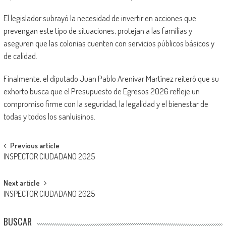
El legislador subrayó la necesidad de invertir en acciones que
prevengan este tipo de situaciones, protejan a las familias y
aseguren que las colonias cuenten con servicios públicos básicos y
de calidad.
Finalmente, el diputado Juan Pablo Arenivar Martínez reiteró que su
exhorto busca que el Presupuesto de Egresos 2026 refleje un
compromiso firme con la seguridad, la legalidad y el bienestar de
todas y todos los sanluisinos.
Post
Previous article
INSPECTOR CIUDADANO 2025
navigation
Next article
INSPECTOR CIUDADANO 2025
BUSCAR