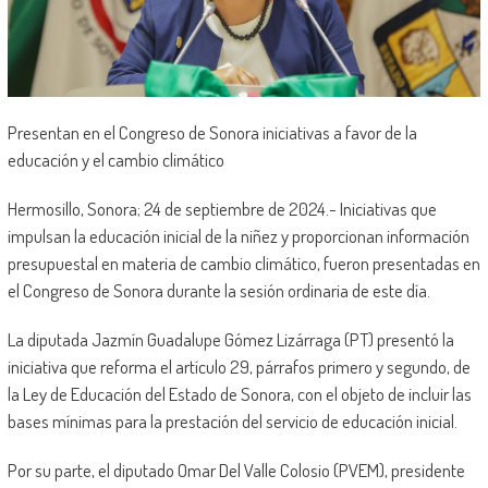
Presentan en el Congreso de Sonora iniciativas a favor de la
educación y el cambio climático
Hermosillo, Sonora; 24 de septiembre de 2024.- Iniciativas que
impulsan la educación inicial de la niñez y proporcionan información
presupuestal en materia de cambio climático, fueron presentadas en
el Congreso de Sonora durante la sesión ordinaria de este día.
La diputada Jazmín Guadalupe Gómez Lizárraga (PT) presentó la
iniciativa que reforma el artículo 29, párrafos primero y segundo, de
la Ley de Educación del Estado de Sonora, con el objeto de incluir las
bases mínimas para la prestación del servicio de educación inicial.
Por su parte, el diputado Omar Del Valle Colosio (PVEM), presidente