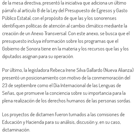
de la mesa directiva, presentó la iniciativa que adiciona un último
párrafo al artículo 8 de la Ley del Presupuesto de Egresos y Gasto
Público Estatal, con el propósito de que las y los sonorenses
identifiquen políticas de atención al cambio climático mediante la
creación de un Anexo Transversal. Con este anexo, se busca que el
presupuesto incluya información sobre los programas que el
Gobierno de Sonora tiene en la materia y los recursos que las y los
diputados asignan para su operación.
Por último, la legisladora Rebeca Irene Silva Gallardo (Nueva Alianza)
presentó un posicionamiento con motivo de la conmemoración del
23 de septiembre como el Día Internacional de las Lenguas de
Señas, que promueve la conciencia sobre su importancia para la
plena realización de los derechos humanos de las personas sordas.
Los proyectos de dictamen fueron turnados a las comisiones de
Educación y Hacienda para su análisis, discusión y, en su caso,
dictaminación.