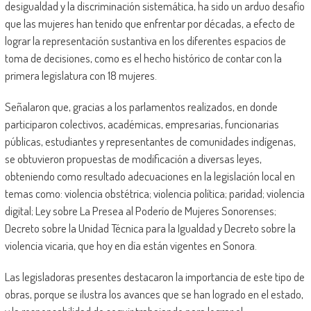
desigualdad y la discriminación sistemática, ha sido un arduo desafío
que las mujeres han tenido que enfrentar por décadas, a efecto de
lograr la representación sustantiva en los diferentes espacios de
toma de decisiones, como es el hecho histórico de contar con la
primera legislatura con 18 mujeres.
Señalaron que, gracias a los parlamentos realizados, en donde
participaron colectivos, académicas, empresarias, funcionarias
públicas, estudiantes y representantes de comunidades indígenas,
se obtuvieron propuestas de modificación a diversas leyes,
obteniendo como resultado adecuaciones en la legislación local en
temas como: violencia obstétrica; violencia política; paridad; violencia
digital; Ley sobre La Presea al Poderío de Mujeres Sonorenses;
Decreto sobre la Unidad Técnica para la Igualdad y Decreto sobre la
violencia vicaria, que hoy en día están vigentes en Sonora.
Las legisladoras presentes destacaron la importancia de este tipo de
obras, porque se ilustra los avances que se han logrado en el estado,