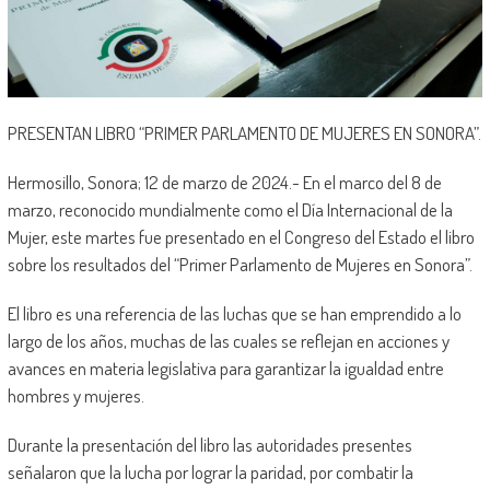
PRESENTAN LIBRO “PRIMER PARLAMENTO DE MUJERES EN SONORA”.
Hermosillo, Sonora; 12 de marzo de 2024.- En el marco del 8 de
marzo, reconocido mundialmente como el Día Internacional de la
Mujer, este martes fue presentado en el Congreso del Estado el libro
sobre los resultados del “Primer Parlamento de Mujeres en Sonora”.
El libro es una referencia de las luchas que se han emprendido a lo
largo de los años, muchas de las cuales se reflejan en acciones y
avances en materia legislativa para garantizar la igualdad entre
hombres y mujeres.
Durante la presentación del libro las autoridades presentes
señalaron que la lucha por lograr la paridad, por combatir la