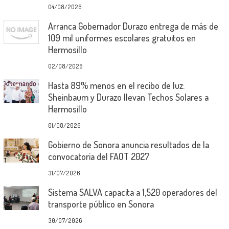
04/08/2026
Arranca Gobernador Durazo entrega de más de
109 mil uniformes escolares gratuitos en
Hermosillo
02/08/2026
Hasta 89% menos en el recibo de luz:
Sheinbaum y Durazo llevan Techos Solares a
Hermosillo
01/08/2026
Gobierno de Sonora anuncia resultados de la
convocatoria del FAOT 2027
31/07/2026
Sistema SALVA capacita a 1,520 operadores del
transporte público en Sonora
30/07/2026