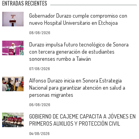
ENTRADAS RECIENTES
Gobernador Durazo cumple compromiso con
nuevo Hospital Universitario en Etchojoa
08/08/2026
Durazo impulsa futuro tecnológico de Sonora
con tercera generación de estudiantes
sonorenses rumbo a Taiwán
07/08/2026
Alfonso Durazo inicia en Sonora Estrategia
Nacional para garantizar atención en salud a
personas migrantes
06/08/2026
GOBIERNO DE CAJEME CAPACITA A JÓVENES EN
PRIMEROS AUXILIOS Y PROTECCIÓN CIVIL
04/08/2026