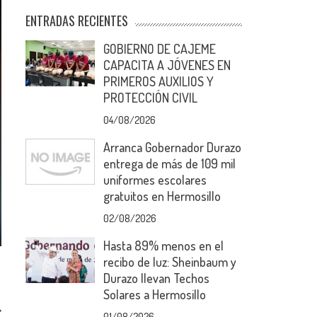
ENTRADAS RECIENTES
GOBIERNO DE CAJEME
CAPACITA A JÓVENES EN
PRIMEROS AUXILIOS Y
PROTECCIÓN CIVIL
04/08/2026
Arranca Gobernador Durazo
entrega de más de 109 mil
uniformes escolares
gratuitos en Hermosillo
02/08/2026
Hasta 89% menos en el
recibo de luz: Sheinbaum y
Durazo llevan Techos
Solares a Hermosillo
01/08/2026