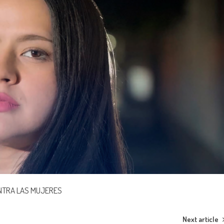
ONTRA LAS MUJERES
Next article