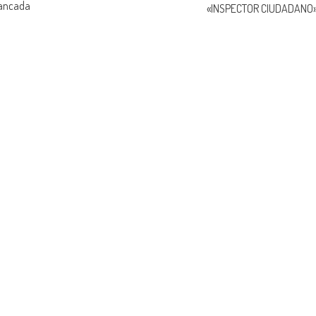
Bancada
«INSPECTOR CIUDADANO