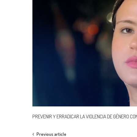
PREVENIR Y ERRADICAR LA VIOLENCIA DE GÉNERO C
Post
Previous article