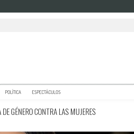
POLÍTICA
ESPECTÁCULOS
A DE GÉNERO CONTRA LAS MUJERES