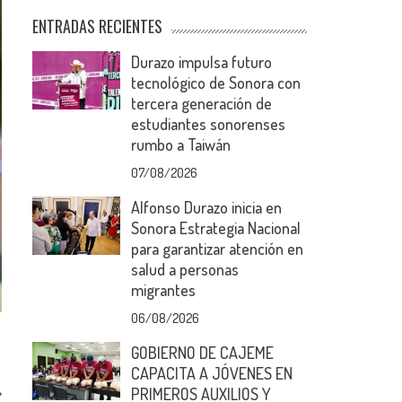
ENTRADAS RECIENTES
Durazo impulsa futuro
tecnológico de Sonora con
tercera generación de
estudiantes sonorenses
rumbo a Taiwán
07/08/2026
Alfonso Durazo inicia en
Sonora Estrategia Nacional
para garantizar atención en
salud a personas
migrantes
06/08/2026
GOBIERNO DE CAJEME
CAPACITA A JÓVENES EN
PRIMEROS AUXILIOS Y