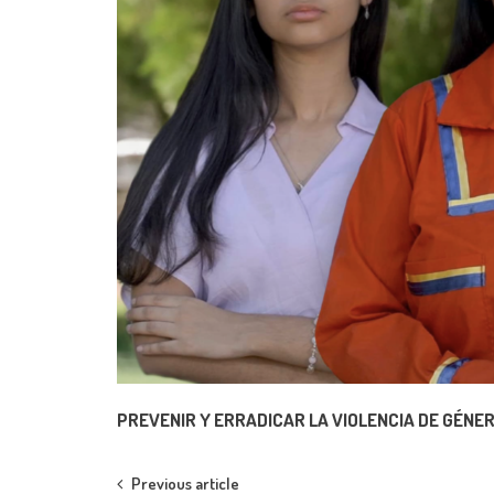
PREVENIR Y ERRADICAR LA VIOLENCIA DE GÉN
Post
Previous article