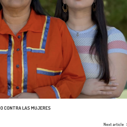
ERO CONTRA LAS MUJERES
Next article