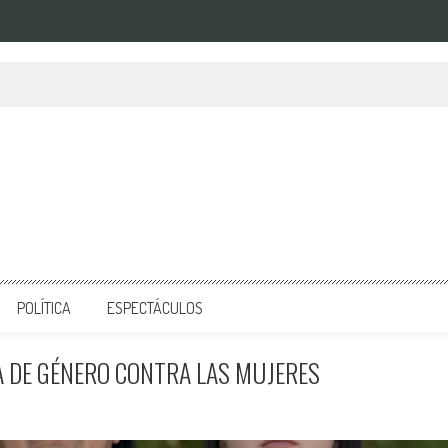
POLÍTICA
ESPECTÁCULOS
A DE GÉNERO CONTRA LAS MUJERES