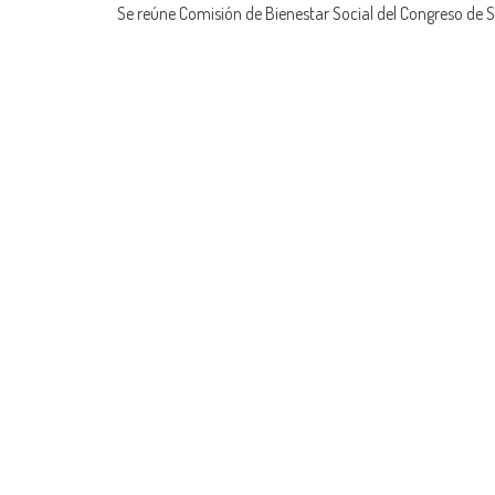
Se reúne Comisión de Bienestar Social del Congreso de 
navigation