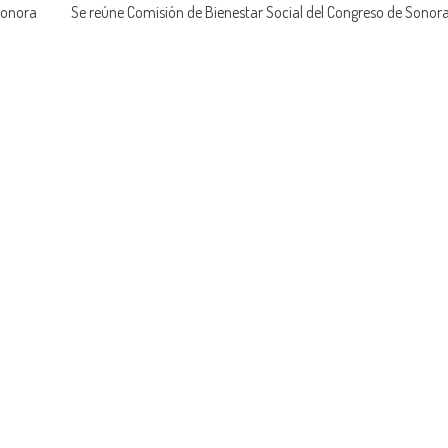
Sonora
Se reúne Comisión de Bienestar Social del Congreso de Sonor