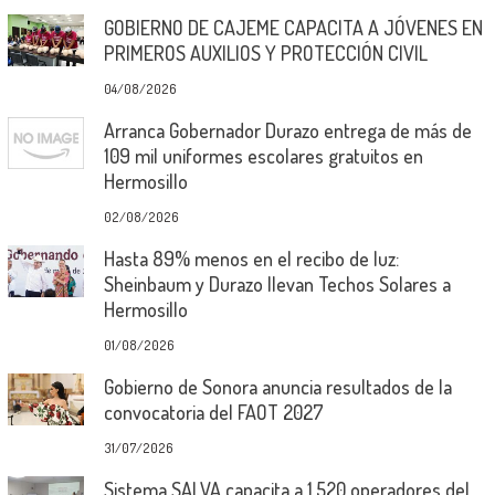
GOBIERNO DE CAJEME CAPACITA A JÓVENES EN
PRIMEROS AUXILIOS Y PROTECCIÓN CIVIL
04/08/2026
Arranca Gobernador Durazo entrega de más de
109 mil uniformes escolares gratuitos en
Hermosillo
02/08/2026
Hasta 89% menos en el recibo de luz:
Sheinbaum y Durazo llevan Techos Solares a
Hermosillo
01/08/2026
Gobierno de Sonora anuncia resultados de la
convocatoria del FAOT 2027
31/07/2026
Sistema SALVA capacita a 1,520 operadores del