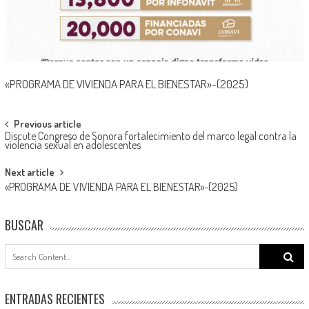
«PROGRAMA DE VIVIENDA PARA EL BIENESTAR»-(2025)
Post
Previous article
Discute Congreso de Sonora fortalecimiento del marco legal contra la
navigation
violencia sexual en adolescentes
Next article
«PROGRAMA DE VIVIENDA PARA EL BIENESTAR»-(2025)
BUSCAR
Search
for:
ENTRADAS RECIENTES