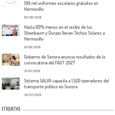
109 mil uniformes escolares gratuitos en
Hermosillo
02/08/2026
Hasta 89% menos en el recibo de luz:
Sheinbaum y Durazo llevan Techos Solares a
Hermosillo
01/08/2026
Gobierno de Sonora anuncia resultados de la
convocatoria del FAOT 2027
31/07/2026
Sistema SALVA capacita a 1,520 operadores del
transporte público en Sonora
30/07/2026
ETIQUETAS