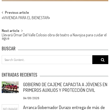
Post
Previous article
«VIVIENDA PARA EL BIENESTAR»
navigation
Next article
Llevará Omar Del Valle Colosio obra de teatro a Navojoa para cuidar el
agua
BUSCAR
Search
for:
ENTRADAS RECIENTES
GOBIERNO DE CAJEME CAPACITA A JÓVENES EN
PRIMEROS AUXILIOS Y PROTECCIÓN CIVIL
04/08/2026
Arranca Gobernador Durazo entrega de más de