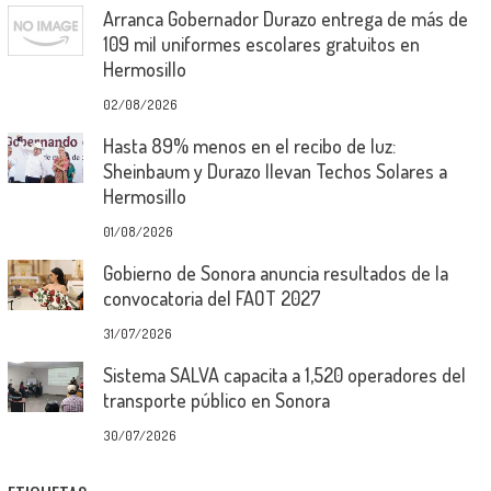
Arranca Gobernador Durazo entrega de más de
109 mil uniformes escolares gratuitos en
Hermosillo
02/08/2026
Hasta 89% menos en el recibo de luz:
Sheinbaum y Durazo llevan Techos Solares a
Hermosillo
01/08/2026
Gobierno de Sonora anuncia resultados de la
convocatoria del FAOT 2027
31/07/2026
Sistema SALVA capacita a 1,520 operadores del
transporte público en Sonora
30/07/2026