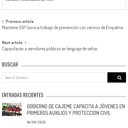
Post
Previous article
Mantiene SSP Sonora trabajo de prevención con vecinos de Empalme
navigation
Next article
Capacitarán a servidores públicos en lenguaje de señas
BUSCAR
Search
for:
ENTRADAS RECIENTES
GOBIERNO DE CAJEME CAPACITA A JÓVENES EN
PRIMEROS AUXILIOS Y PROTECCIÓN CIVIL
04/08/2026