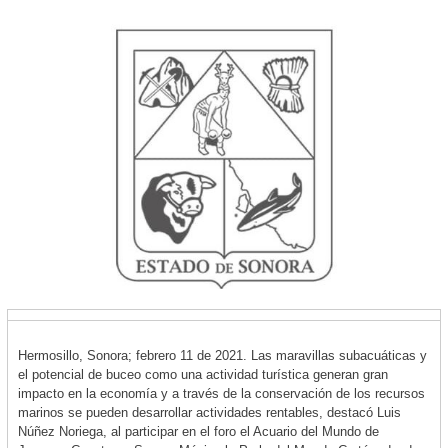
Hermosillo, Sonora; febrero 11 de 2021. Las maravillas subacuáticas y
el potencial de buceo como una actividad turística generan gran
impacto en la economía y a través de la conservación de los recursos
marinos se pueden desarrollar actividades rentables, destacó Luis
Núñez Noriega, al participar en el foro el Acuario del Mundo de