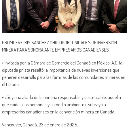
PROMUEVE IRIS SÁNCHEZ CHIU OPORTUNIDADES DE INVERSIÓN
MINERA PARA SONORA ANTE EMPRESARIOS CANADIENSES
• Invitada por la Cámara de Comercio del Canadá en México, A.C, la
diputada priista resaltó la importancia de nuevas inversiones que
generen desarrollo para las familias de las comunidades mineras en
el Estado.
• «Soy una aliada de la minería responsable y sustentable, aquella
que cuida a las personas y al medio ambiente», subrayó a
empresarios canadienses en la convención minera en Canadá.
Vancouver, Canadá, 23 de enero de 2025.