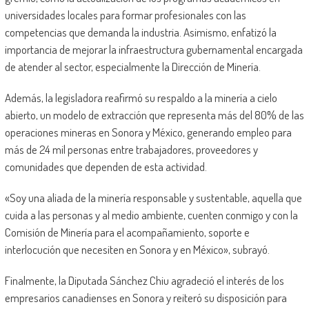
universidades locales para formar profesionales con las
competencias que demanda la industria. Asimismo, enfatizó la
importancia de mejorar la infraestructura gubernamental encargada
de atender al sector, especialmente la Dirección de Minería.
Además, la legisladora reafirmó su respaldo a la minería a cielo
abierto, un modelo de extracción que representa más del 80% de las
operaciones mineras en Sonora y México, generando empleo para
más de 24 mil personas entre trabajadores, proveedores y
comunidades que dependen de esta actividad.
«Soy una aliada de la minería responsable y sustentable, aquella que
cuida a las personas y al medio ambiente, cuenten conmigo y con la
Comisión de Minería para el acompañamiento, soporte e
interlocución que necesiten en Sonora y en México», subrayó.
Finalmente, la Diputada Sánchez Chiu agradeció el interés de los
empresarios canadienses en Sonora y reiteró su disposición para