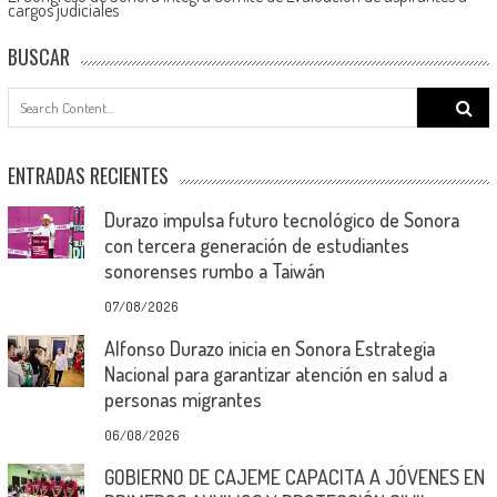
cargos judiciales
BUSCAR
Search
for:
ENTRADAS RECIENTES
Durazo impulsa futuro tecnológico de Sonora
con tercera generación de estudiantes
sonorenses rumbo a Taiwán
07/08/2026
Alfonso Durazo inicia en Sonora Estrategia
Nacional para garantizar atención en salud a
personas migrantes
06/08/2026
GOBIERNO DE CAJEME CAPACITA A JÓVENES EN