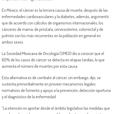
En México, el cáncer es la tercera causa de muerte, después de las
enfermedades cardiovasculares y la diabetes, además, argumentó
que de acuerdo con cálculos de organismos internacionales, los
cánceres de mama, de próstata, cervicouterino, colorrectal y de
pulmón son los más recurrentes en la población en general en
ambos sexos.
La Sociedad Mexicana de Oncología (SMEO) dio a conocer que el
60% de los casos de cáncer se detecta en etapas tardías, lo que
aumenta el número de muertes por esta causa.
Esta alternativa es de combate al cáncer, sin embargo, dijo, se
sustenta primordialmente en proveer mecanismos legales
normativos de fomento y apoyo a la prevención, detección oportuna
y el diagnóstico de la enfermedad.
“La intención es aportar desde el ámbito legislativo las medidas que