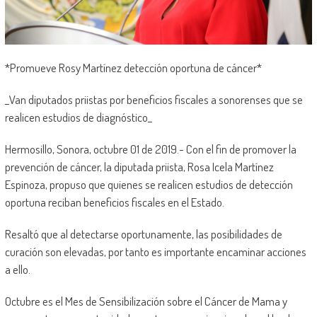
*Promueve Rosy Martínez detección oportuna de cáncer*
_Van diputados priistas por beneficios fiscales a sonorenses que se
realicen estudios de diagnóstico_
Hermosillo, Sonora, octubre 01 de 2019.- Con el fin de promover la
prevención de cáncer, la diputada priista, Rosa Icela Martínez
Espinoza, propuso que quienes se realicen estudios de detección
oportuna reciban beneficios fiscales en el Estado.
Resaltó que al detectarse oportunamente, las posibilidades de
curación son elevadas, por tanto es importante encaminar acciones
a ello.
Octubre es el Mes de Sensibilización sobre el Cáncer de Mama y