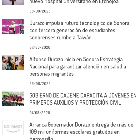
nuevo Hospital Universitario en Etchojoa
08/08/2026
Durazo impulsa futuro tecnológico de Sonora
con tercera generación de estudiantes
sonorenses rumbo a Taiwán
07/08/2026
Alfonso Durazo inicia en Sonora Estrategia
Nacional para garantizar atención en salud a
personas migrantes
06/08/2026
GOBIERNO DE CAJEME CAPACITA A JÓVENES EN
PRIMEROS AUXILIOS Y PROTECCIÓN CIVIL
04/08/2026
Arranca Gobernador Durazo entrega de más de
109 mil uniformes escolares gratuitos en
Hermosillo