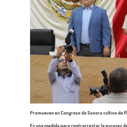
Promueven en Congreso de Sonora cultivo de fl
Es una medida para contrarrestar la escasez d