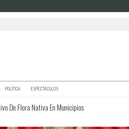
POLÍTICA
ESPECTÁCULOS
vo De Flora Nativa En Municipios