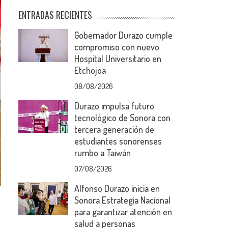
ENTRADAS RECIENTES
Gobernador Durazo cumple
compromiso con nuevo
Hospital Universitario en
Etchojoa
08/08/2026
Durazo impulsa futuro
tecnológico de Sonora con
tercera generación de
estudiantes sonorenses
rumbo a Taiwán
07/08/2026
Alfonso Durazo inicia en
Sonora Estrategia Nacional
para garantizar atención en
salud a personas