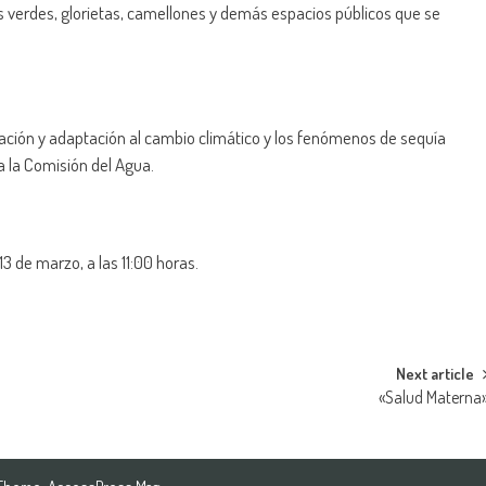
as verdes, glorietas, camellones y demás espacios públicos que se
ación y adaptación al cambio climático y los fenómenos de sequía
 a la Comisión del Agua.
13 de marzo, a las 11:00 horas.
Next article
«Salud Materna