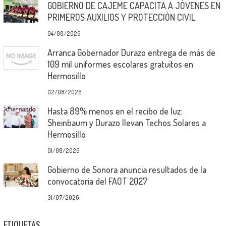
GOBIERNO DE CAJEME CAPACITA A JÓVENES EN
PRIMEROS AUXILIOS Y PROTECCIÓN CIVIL
04/08/2026
Arranca Gobernador Durazo entrega de más de
109 mil uniformes escolares gratuitos en
Hermosillo
02/08/2026
Hasta 89% menos en el recibo de luz:
Sheinbaum y Durazo llevan Techos Solares a
Hermosillo
01/08/2026
Gobierno de Sonora anuncia resultados de la
convocatoria del FAOT 2027
31/07/2026
ETIQUETAS