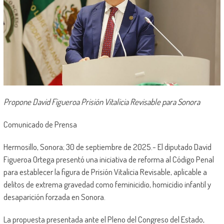
Propone David Figueroa Prisión Vitalicia Revisable para Sonora
Comunicado de Prensa
Hermosillo, Sonora; 30 de septiembre de 2025.- El diputado David
Figueroa Ortega presentó una iniciativa de reforma al Código Penal
para establecer la figura de Prisión Vitalicia Revisable, aplicable a
delitos de extrema gravedad como feminicidio, homicidio infantil y
desaparición forzada en Sonora.
La propuesta presentada ante el Pleno del Congreso del Estado,