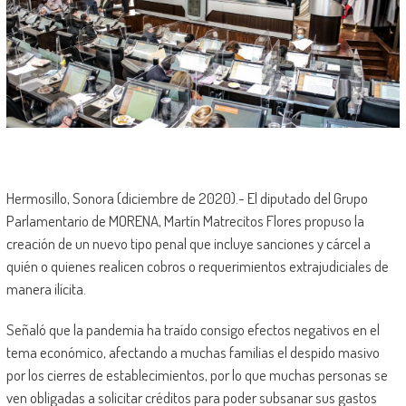
Hermosillo, Sonora (diciembre de 2020).- El diputado del Grupo
Parlamentario de MORENA, Martín Matrecitos Flores propuso la
creación de un nuevo tipo penal que incluye sanciones y cárcel a
quién o quienes realicen cobros o requerimientos extrajudiciales de
manera ilícita.
Señaló que la pandemia ha traído consigo efectos negativos en el
tema económico, afectando a muchas familias el despido masivo
por los cierres de establecimientos, por lo que muchas personas se
ven obligadas a solicitar créditos para poder subsanar sus gastos