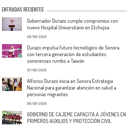
ENTRADAS RECIENTES
Gobernador Durazo cumple compromiso con
nuevo Hospital Universitario en Etchojoa
08/08/2026
Durazo impulsa futuro tecnológico de Sonora
con tercera generación de estudiantes
sonorenses rumbo a Taiwán
07/08/2026
Alfonso Durazo inicia en Sonora Estrategia
Nacional para garantizar atención en salud a
personas migrantes
06/08/2026
GOBIERNO DE CAJEME CAPACITA A JÓVENES EN
PRIMEROS AUXILIOS Y PROTECCIÓN CIVIL