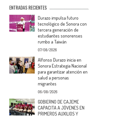
ENTRADAS RECIENTES
Durazo impulsa futuro
tecnológico de Sonora con
tercera generación de
estudiantes sonorenses
rumbo a Taiwán
07/08/2026
Alfonso Durazo inicia en
Sonora Estrategia Nacional
para garantizar atención en
salud a personas
migrantes
06/08/2026
GOBIERNO DE CAJEME
CAPACITA A JÓVENES EN
PRIMEROS AUXILIOS Y