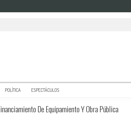
POLÍTICA
ESPECTÁCULOS
inanciamiento De Equipamiento Y Obra Pública