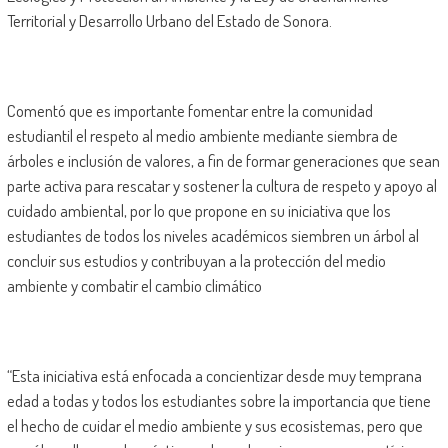
Territorial y Desarrollo Urbano del Estado de Sonora.
Comentó que es importante fomentar entre la comunidad
estudiantil el respeto al medio ambiente mediante siembra de
árboles e inclusión de valores, a fin de formar generaciones que sean
parte activa para rescatar y sostener la cultura de respeto y apoyo al
cuidado ambiental, por lo que propone en su iniciativa que los
estudiantes de todos los niveles académicos siembren un árbol al
concluir sus estudios y contribuyan a la protección del medio
ambiente y combatir el cambio climático
“Esta iniciativa está enfocada a concientizar desde muy temprana
edad a todas y todos los estudiantes sobre la importancia que tiene
el hecho de cuidar el medio ambiente y sus ecosistemas, pero que