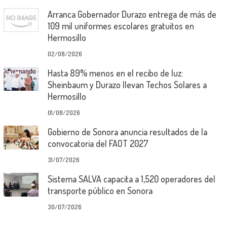
Arranca Gobernador Durazo entrega de más de
109 mil uniformes escolares gratuitos en
Hermosillo
02/08/2026
Hasta 89% menos en el recibo de luz:
Sheinbaum y Durazo llevan Techos Solares a
Hermosillo
01/08/2026
Gobierno de Sonora anuncia resultados de la
convocatoria del FAOT 2027
31/07/2026
Sistema SALVA capacita a 1,520 operadores del
transporte público en Sonora
30/07/2026