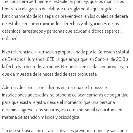
“Se considera pertinente el establecer por Ley, que los municipios
tendrán la obligación de elaborar un reglamento que regule el
funcionamiento de los separos preventivos, en los cuales se deberá
de establecer cómo mínimo, los derechos y obligaciones de los
detenidos, arrestados y personas que acudan a dichos separos”,
enfatizó.
Hizo referencia a información proporcionada por la Comisión Estatal
de Derechos Humanos (CEDH), que arroja que, en Sonora, de 2018 a
la fecha han ocurrido, al menos 6 muertes en celdas municipales, lo
que da muestra de la necesidad de esta propuesta.
Además de condiciones dignas en materia de limpieza e
instalaciones adecuadas, se propone colocar cámaras de seguridad
para que exista registro desde el momento que una persona
detenida ingrese a los separos, así como personal capacitado en
materia de atención médica y psicológica.
“Lo que se busca con esta iniciativa, es prevenir, impedir y sancionar