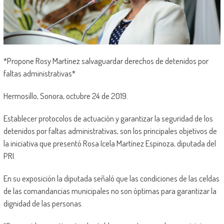
*Propone Rosy Martínez salvaguardar derechos de detenidos por
faltas administrativas*
Hermosillo, Sonora, octubre 24 de 2019.
Establecer protocolos de actuación y garantizar la seguridad de los
detenidos por faltas administrativas, son los principales objetivos de
la iniciativa que presentó Rosa Icela Martínez Espinoza, diputada del
PRI.
En su exposición la diputada señaló que las condiciones de las celdas
de las comandancias municipales no son óptimas para garantizar la
dignidad de las personas.