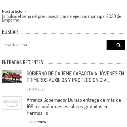
navigation
Next article
Impulsar el tema del presupuesto para el ejercicio municipal 2020 de
Empalme
BUSCAR
Search
for:
ENTRADAS RECIENTES
GOBIERNO DE CAJEME CAPACITA A JÓVENES EN
PRIMEROS AUXILIOS Y PROTECCIÓN CIVIL
04/08/2026
Arranca Gobernador Durazo entrega de más de
109 mil uniformes escolares gratuitos en
Hermosillo
02/08/2026