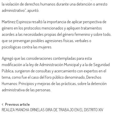
la violación de derechos humanos durante una detención o arresto
administrativo”, apuntó.
Martínez Espinoza resaltó la importancia de aplicar perspectiva de
género en los protocolos mencionados y apliquen tratamientos
acordes a las necesidades propias del género femenino y sobre todo,
que se prevengan posibles agresiones físicas, verbales o
psicológicas contra las mujeres.
Agregó que las consideraciones contempladas para esta
modificación a la ley de Administración Municipal y a la de Seguridad
Pública, surgieron de consultas y acercamiento con expertos en el
tema, como fue el caso del foro público denominado, Derechos
Humanos: Principios y mejoras de las prácticas, sobre la detención
administrativa de las personas.
Post
Previous article
REALIZA MANCHA ORNELAS GIRA DE TRABAJO EN EL DISTRITO XIV