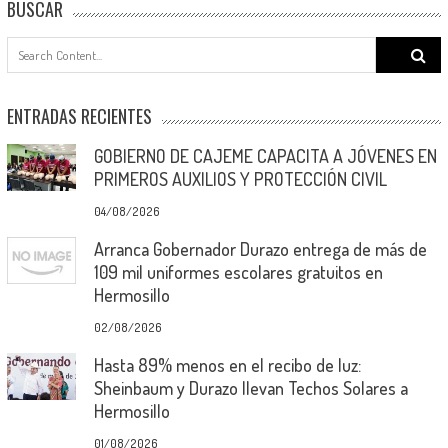
BUSCAR
Search
for:
ENTRADAS RECIENTES
GOBIERNO DE CAJEME CAPACITA A JÓVENES EN
PRIMEROS AUXILIOS Y PROTECCIÓN CIVIL
04/08/2026
Arranca Gobernador Durazo entrega de más de
109 mil uniformes escolares gratuitos en
Hermosillo
02/08/2026
Hasta 89% menos en el recibo de luz:
Sheinbaum y Durazo llevan Techos Solares a
Hermosillo
01/08/2026