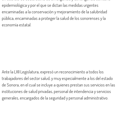
epidemiológica y por el que se dictan las medidas urgentes
encaminadas a la conservación y mejoramiento de la salubridad
pública, encaminadas a proteger la salud de los sonorenses y la
economía estatal.
Ante la LXII Legislatura, expresó un reconocimiento a todos los
trabajadores del sector salud, y muy especialmente a los del estado
de Sonora, en el cual se incluye a quienes prestan sus servicios en las
instituciones de salud privadas, personal de intendencia y servicios
generales, encargados de la seguridad y personal administrativo.