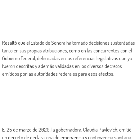
Resaltó que el Estado de Sonora ha tomado decisiones sustentadas
tanto en sus propias atribuciones, como en las concurrentes con el
Gobierno Federal, delimitadas en las referencias legislativas que ya
fueron descritas y además validadas en los diversos decretos
emitidos por las autoridades federales para esos efectos.
El 25 de marzo de 2020, la gobernadora, Claudia Pavlovich, emitió
un decreto de declaratoria de emergencia y contingencia sanitaria-