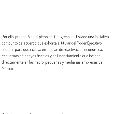
Por ello, presentó en el pleno del Congreso del Estado una iniciativa
con punto de acuerdo que exhorta al titular del Poder Ejecutivo
Federal, para que incluya en su plan de reactivación económica,
esquemas de apoyos fiscales y de financiamiento que incidan
directamente en las micro, pequeñas y medianas empresas de
México.