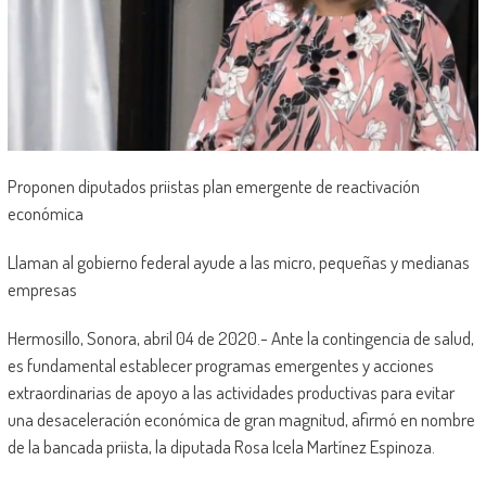
Proponen diputados priistas plan emergente de reactivación
económica
Llaman al gobierno federal ayude a las micro, pequeñas y medianas
empresas
Hermosillo, Sonora, abril 04 de 2020.- Ante la contingencia de salud,
es fundamental establecer programas emergentes y acciones
extraordinarias de apoyo a las actividades productivas para evitar
una desaceleración económica de gran magnitud, afirmó en nombre
de la bancada priista, la diputada Rosa Icela Martínez Espinoza.