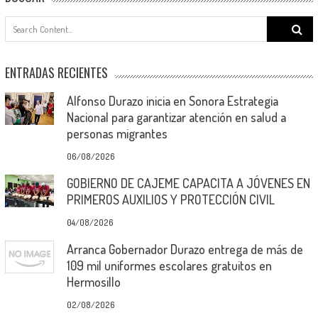
Search
for:
ENTRADAS RECIENTES
Alfonso Durazo inicia en Sonora Estrategia
Nacional para garantizar atención en salud a
personas migrantes
06/08/2026
GOBIERNO DE CAJEME CAPACITA A JÓVENES EN
PRIMEROS AUXILIOS Y PROTECCIÓN CIVIL
04/08/2026
Arranca Gobernador Durazo entrega de más de
109 mil uniformes escolares gratuitos en
Hermosillo
02/08/2026