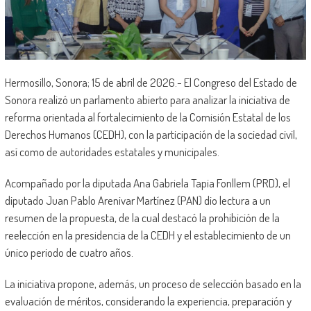
Hermosillo, Sonora; 15 de abril de 2026.- El Congreso del Estado de
Sonora realizó un parlamento abierto para analizar la iniciativa de
reforma orientada al fortalecimiento de la Comisión Estatal de los
Derechos Humanos (CEDH), con la participación de la sociedad civil,
así como de autoridades estatales y municipales.
Acompañado por la diputada Ana Gabriela Tapia Fonllem (PRD), el
diputado Juan Pablo Arenivar Martínez (PAN) dio lectura a un
resumen de la propuesta, de la cual destacó la prohibición de la
reelección en la presidencia de la CEDH y el establecimiento de un
único periodo de cuatro años.
La iniciativa propone, además, un proceso de selección basado en la
evaluación de méritos, considerando la experiencia, preparación y