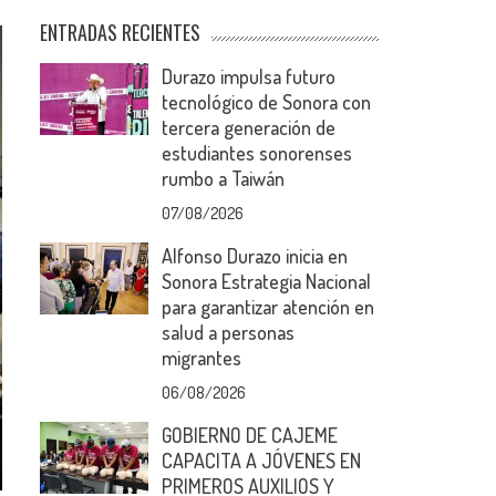
ENTRADAS RECIENTES
Durazo impulsa futuro
tecnológico de Sonora con
tercera generación de
estudiantes sonorenses
rumbo a Taiwán
07/08/2026
Alfonso Durazo inicia en
Sonora Estrategia Nacional
para garantizar atención en
salud a personas
migrantes
06/08/2026
GOBIERNO DE CAJEME
CAPACITA A JÓVENES EN
PRIMEROS AUXILIOS Y