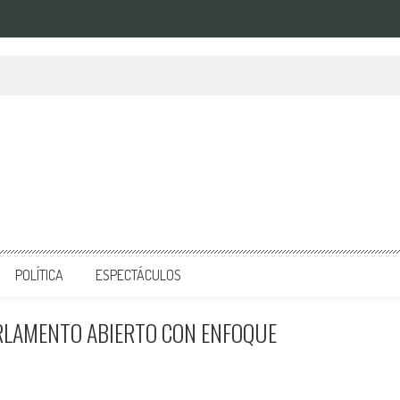
POLÍTICA
ESPECTÁCULOS
ARLAMENTO ABIERTO CON ENFOQUE