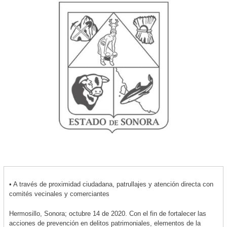
• A través de proximidad ciudadana, patrullajes y atención directa con
comités vecinales y comerciantes
Hermosillo, Sonora; octubre 14 de 2020. Con el fin de fortalecer las
acciones de prevención en delitos patrimoniales, elementos de la