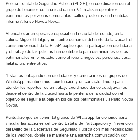
Policía Estatal de Seguridad Pública (PESP), en coordinación con el
grupo de binomios de la unidad canina K-9 realizan operativos
permanentes por zonas comerciales, calles y colonias en la entidad
informó Alfonso Novoa Novoa.
Al encabezar un operativo especial en la capital del estado, en la
colonia Miguel Hidalgo y un centro comercial del norte de la ciudad, el
comisario General de la PESP, explicó que la participación ciudadana
y el trabajo de las policías han contribuido para disminuir los delitos
patrimoniales en el estado, como el robo a negocios, personas, casa
habitación, entre otros.
“Estamos trabajando con ciudadanos y comerciantes en grupos de
WhatsApp, mantenemos coordinación y un contacto directo para
atender los reportes, es un trabajo coordinado donde coadyuvamos
desde el centro de la ciudad hasta la periferia de la ciudad con el
objetivo de seguir a la baja en los delitos patrimoniales”, señaló Novoa
Novoa.
Puntualizó que se tienen 18 grupos de Whatsapp funcionando para
vincular las acciones del Centro Estatal de Participación y Prevención
del Delito de la Secretaría de Seguridad Pública con más necesidades
de los vecinos, donde se mantiene una estrecha comunicación con