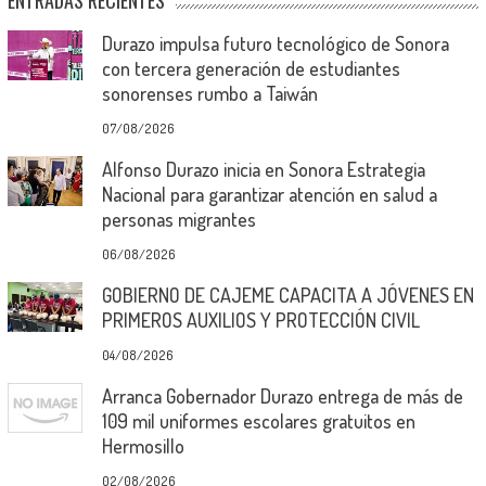
Durazo impulsa futuro tecnológico de Sonora
con tercera generación de estudiantes
sonorenses rumbo a Taiwán
07/08/2026
Alfonso Durazo inicia en Sonora Estrategia
Nacional para garantizar atención en salud a
personas migrantes
06/08/2026
GOBIERNO DE CAJEME CAPACITA A JÓVENES EN
PRIMEROS AUXILIOS Y PROTECCIÓN CIVIL
04/08/2026
Arranca Gobernador Durazo entrega de más de
109 mil uniformes escolares gratuitos en
Hermosillo
02/08/2026